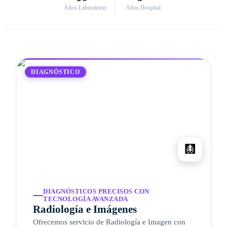
Años Laboratorio
Años Hospital
DIAGNÓSTICO
🩻
DIAGNÓSTICOS PRECISOS CON
TECNOLOGÍA AVANZADA
Radiología e Imágenes
Ofrecemos servicio de Radiología e Imagen con