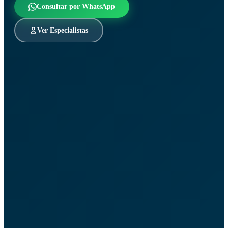
Consultar por WhatsApp
Ver Especialistas