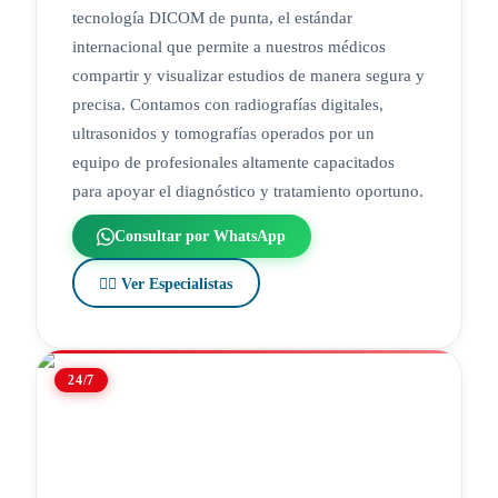
tecnología DICOM de punta, el estándar
internacional que permite a nuestros médicos
compartir y visualizar estudios de manera segura y
precisa. Contamos con radiografías digitales,
ultrasonidos y tomografías operados por un
equipo de profesionales altamente capacitados
para apoyar el diagnóstico y tratamiento oportuno.
Consultar por WhatsApp
👨‍⚕️ Ver Especialistas
24/7