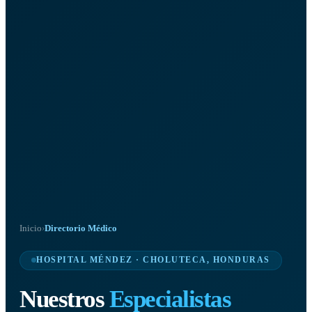
Inicio
›
Directorio Médico
HOSPITAL MÉNDEZ · CHOLUTECA, HONDURAS
Nuestros
Especialistas