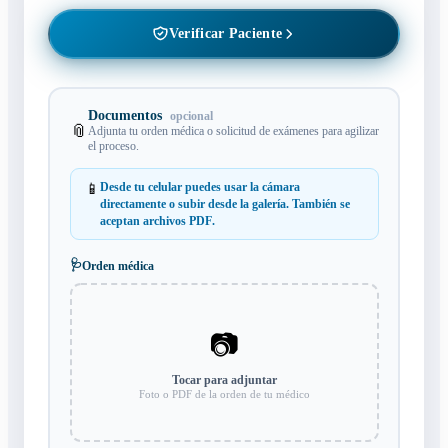
Verificar Paciente
Documentos
opcional
📎
Adjunta tu orden médica o solicitud de exámenes para agilizar
el proceso.
📱
Desde tu celular puedes
usar la cámara
directamente
o subir desde la galería. También se
aceptan archivos
PDF
.
🩺
Orden médica
📷
Tocar para adjuntar
Foto o PDF de la orden de tu médico