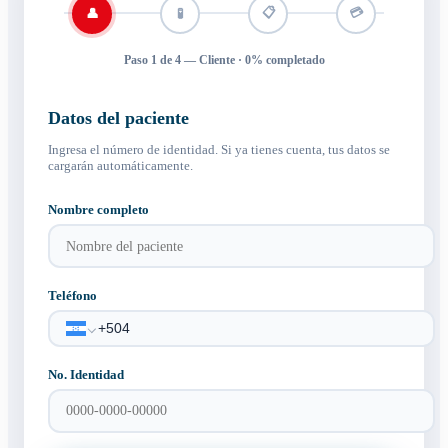
📋
💳
👤
🧪
Paso
1
de
4
—
Cliente
·
0
% completado
Datos del paciente
Ingresa el número de identidad. Si ya tienes cuenta, tus datos se
cargarán automáticamente.
Nombre completo
Teléfono
No. Identidad